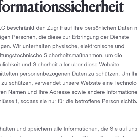
formationssicherheit
LC beschränkt den Zugriff auf Ihre persönlichen Daten n
nigen Personen, die diese zur Erbringung der Dienste
igen. Wir unterhalten physische, elektronische und
ltungstechnische Sicherheitsmaßnahmen, um die
ulichkeit und Sicherheit aller über diese Website
ittelten personenbezogenen Daten zu schützen. Um Ih
 zu schützen, verwendet unsere Website eine Technolo
hren Namen und Ihre Adresse sowie andere Information
lüsselt, sodass sie nur für die betroffene Person sichtb
halten und speichern alle Informationen, die Sie auf un