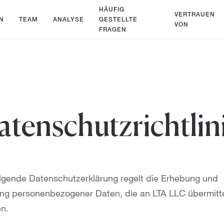
HÄUFIG
VERTRAUEN
N
TEAM
ANALYSE
GESTELLTE
VON
FRAGEN
atenschutzrichtlin
olgende Datenschutzerklärung regelt die Erhebung und
ng personenbezogener Daten, die an LTA LLC übermitte
n.