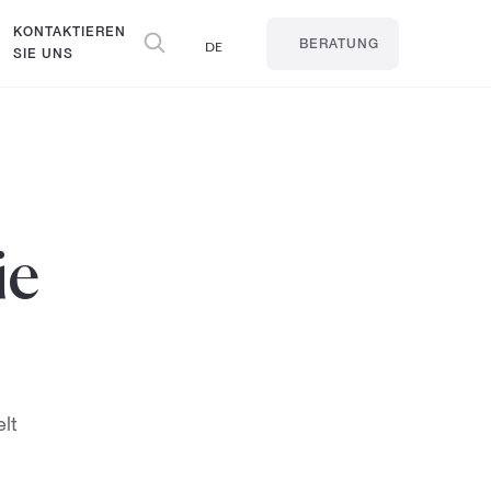
KONTAKTIEREN
DE
BERATUNG
SIE UNS
ie
lt