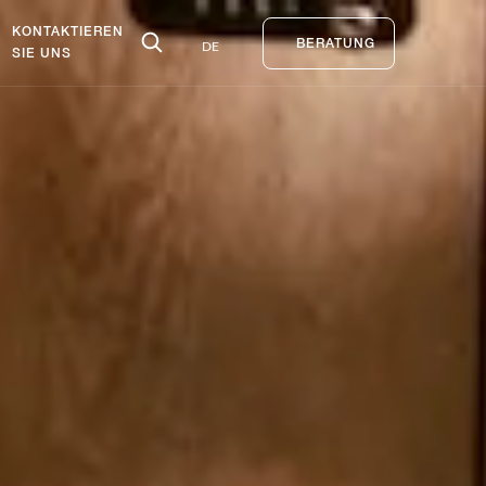
KONTAKTIEREN
DE
BERATUNG
SIE UNS