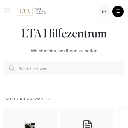
DE
LTA Hilfezentrum
Wir sind hier, um Ihnen zu helfen
Schreibe etwas
KATEGORIE AUSWÄHLEN