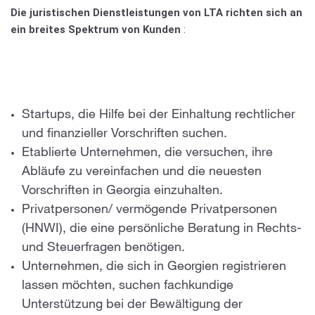
Die juristischen Dienstleistungen von LTA richten sich an
ein breites Spektrum von Kunden
:
Startups, die Hilfe bei der Einhaltung rechtlicher
und finanzieller Vorschriften suchen.
Etablierte Unternehmen, die versuchen, ihre
Abläufe zu vereinfachen und die neuesten
Vorschriften in Georgia einzuhalten.
Privatpersonen/
vermögende Privatpersonen
(HNWI),
die eine persönliche Beratung in Rechts-
und Steuerfragen benötigen.
Unternehmen, die sich in Georgien registrieren
lassen möchten, suchen fachkundige
Unterstützung bei der Bewältigung der