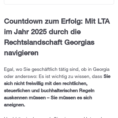
Countdown zum Erfolg: Mit LTA
im Jahr 2025 durch die
Rechtslandschaft Georgias
navigieren
Egal, wo Sie geschäftlich tätig sind, ob in Georgia
oder anderswo: Es ist wichtig zu wissen, dass
Sie
sich nicht freiwillig mit den rechtlichen,
steuerlichen und buchhalterischen Regeln
auskennen müssen – Sie müssen es sich
aneignen.