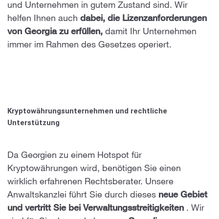
und Unternehmen in gutem Zustand sind. Wir
helfen Ihnen auch
dabei, die Lizenzanforderungen
von Georgia zu erfüllen,
damit Ihr Unternehmen
immer im Rahmen des Gesetzes operiert.
Kryptowährungsunternehmen und rechtliche
Unterstützung
Da Georgien zu einem Hotspot für
Kryptowährungen wird, benötigen Sie einen
wirklich erfahrenen Rechtsberater. Unsere
Anwaltskanzlei führt Sie durch dieses
neue Gebiet
und vertritt Sie bei Verwaltungsstreitigkeiten
. Wir