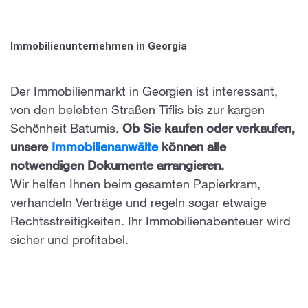
Immobilienunternehmen in Georgia
Der Immobilienmarkt in Georgien ist interessant,
von den belebten Straßen Tiflis bis zur kargen
Schönheit Batumis.
Ob Sie kaufen oder verkaufen,
unsere
Immobilienanwälte
können alle
notwendigen Dokumente arrangieren.
Wir helfen Ihnen beim gesamten Papierkram,
verhandeln Verträge und regeln sogar etwaige
Rechtsstreitigkeiten. Ihr Immobilienabenteuer wird
sicher und profitabel.