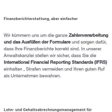
Finanzberichterstattung, aber einfacher
Wir kümmern uns um die ganze
Zahlenverarbeitung
und das Ausfüllen der Formulare
und sorgen dafür,
dass Ihre Finanzberichte korrekt sind. In unserer
Anwaltskanzlei stellen wir sicher, dass Sie die
International Financial Reporting Standards (IFRS)
einhalten
, Strafen vermeiden und Ihren guten Ruf
als Unternehmen bewahren.
Lohn- und Gehaltsabrechnungsmanagement für