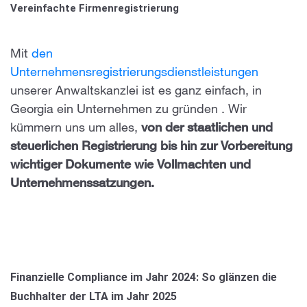
Vereinfachte Firmenregistrierung
Mit
den
Unternehmensregistrierungsdienstleistungen
unserer Anwaltskanzlei ist es ganz einfach, in
Georgia ein Unternehmen zu gründen
. Wir
kümmern uns um alles,
von der staatlichen und
steuerlichen Registrierung bis hin zur Vorbereitung
wichtiger Dokumente wie Vollmachten und
Unternehmenssatzungen.
Finanzielle Compliance im Jahr 2024: So glänzen die
Buchhalter der LTA im Jahr 2025