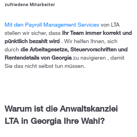
zufriedene Mitarbeiter
Mit den Payroll Management Services
von LTA
stellen wir sicher, dass
Ihr Team immer korrekt und
pünktlich bezahlt wird
. Wir helfen Ihnen, sich
durch
die Arbeitsgesetze, Steuervorschriften und
Rentendetails von Georgia
zu navigieren
, damit
Sie das nicht selbst tun müssen.
Warum ist die Anwaltskanzlei
LTA in Georgia Ihre Wahl?