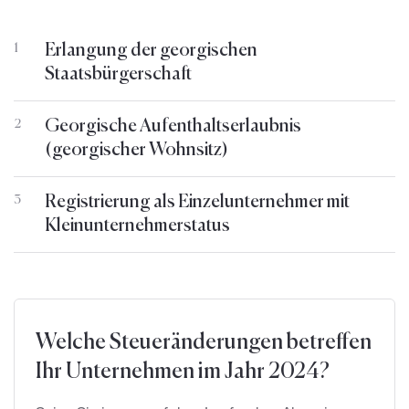
Erlangung der georgischen
1
Staatsbürgerschaft
Georgische Aufenthaltserlaubnis
2
(georgischer Wohnsitz)
Registrierung als Einzelunternehmer mit
3
Kleinunternehmerstatus
Welche Steueränderungen betreffen
Ihr Unternehmen im Jahr 2024?