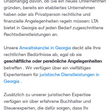
Unabhängig davon, ob Sie ein neues Unternehmen
gründen, bereits ein etabliertes Unternehmen
haben oder als Privatperson rechtliche und
finanzielle Angelegenheiten regeln müssen: LTA
bietet in Georgia auf jeden Bedarf zugeschnittene
Rechtsdienstleistungen an.
Unsere
Anwaltskanzlei in Georgia
deckt alle Ihre
rechtlichen Bedürfnisse ab, egal ob sie
geschäftliche oder persönliche Angelegenheiten
betreffen
. Wir verfügen über ein vielfältiges
Expertenteam für
juristische Dienstleistungen in
Georgia
.
Zusätzlich zu unserer juristischen Expertise
verfügen wir über erfahrene Buchhalter und
Steuerexperten, die dafür sorgen, dass Ihr