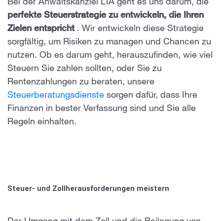
Bei der Anwaltskanzlei LTA geht es uns darum, die
perfekte Steuerstrategie zu entwickeln, die Ihren
Zielen entspricht
. Wir entwickeln diese Strategie
sorgfältig, um Risiken zu managen und Chancen zu
nutzen. Ob es darum geht, herauszufinden, wie viel
Steuern Sie zahlen sollten, oder Sie zu
Rentenzahlungen zu beraten, unsere
Steuerberatungsdienste
sorgen dafür, dass Ihre
Finanzen in bester Verfassung sind und Sie alle
Regeln einhalten.
Steuer- und Zollherausforderungen meistern