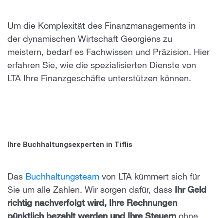
Um die Komplexität des Finanzmanagements in
der dynamischen Wirtschaft Georgiens zu
meistern, bedarf es Fachwissen und Präzision. Hier
erfahren Sie, wie die spezialisierten Dienste von
LTA Ihre Finanzgeschäfte unterstützen können.
Ihre Buchhaltungsexperten in Tiflis
Das
Buchhaltungsteam
von LTA
kümmert sich für
Sie um alle Zahlen. Wir sorgen dafür, dass
Ihr Geld
richtig nachverfolgt wird, Ihre Rechnungen
pünktlich bezahlt werden und Ihre Steuern
ohne