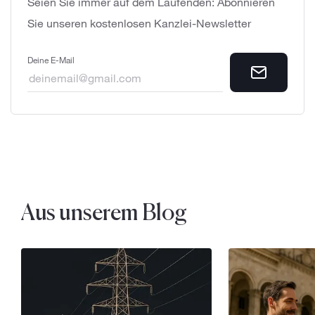
Seien Sie immer auf dem Laufenden: Abonnieren
Sie unseren kostenlosen Kanzlei-Newsletter
Deine E-Mail
Aus unserem Blog