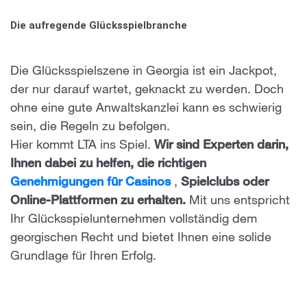
Die aufregende Glücksspielbranche
Die Glücksspielszene in Georgia ist ein Jackpot,
der nur darauf wartet, geknackt zu werden. Doch
ohne eine gute Anwaltskanzlei kann es schwierig
sein, die Regeln zu befolgen.
Hier kommt LTA ins Spiel.
Wir sind Experten darin,
Ihnen dabei zu helfen, die richtigen
Genehmigungen für Casinos
,
Spielclubs oder
Online-Plattformen zu erhalten.
Mit uns entspricht
Ihr Glücksspielunternehmen vollständig dem
georgischen Recht und bietet Ihnen eine solide
Grundlage für Ihren Erfolg.