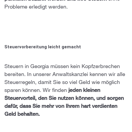
Probleme erledigt werden.
Steuervorbereitung leicht gemacht
Steuern in Georgia müssen kein Kopfzerbrechen
bereiten. In unserer Anwaltskanzlei kennen wir alle
Steuerregeln, damit Sie so viel Geld wie möglich
sparen können. Wir finden
jeden kleinen
Steuervorteil, den Sie nutzen können, und sorgen
dafür, dass Sie mehr von Ihrem hart verdienten
Geld behalten.