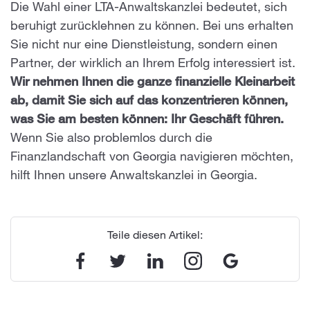
Die Wahl einer LTA-Anwaltskanzlei bedeutet, sich
beruhigt zurücklehnen zu können. Bei uns erhalten
Sie nicht nur eine Dienstleistung, sondern einen
Partner, der wirklich an Ihrem Erfolg interessiert ist.
Wir nehmen Ihnen die ganze finanzielle Kleinarbeit
ab, damit Sie sich auf das konzentrieren können,
was Sie am besten können: Ihr Geschäft führen.
Wenn Sie also problemlos durch die
Finanzlandschaft von Georgia navigieren möchten,
hilft Ihnen unsere Anwaltskanzlei in Georgia.
Teile diesen Artikel: