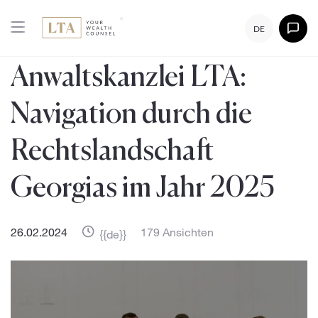
DE
Anwaltskanzlei LTA:
Navigation durch die
Rechtslandschaft
Georgias im Jahr 2025
26.02.2024
179 Ansichten
{{de}}