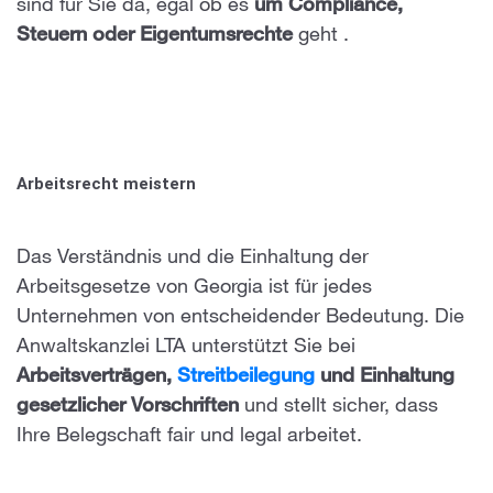
sind für Sie da, egal ob es
um Compliance,
Steuern oder Eigentumsrechte
geht
.
Arbeitsrecht meistern
Das Verständnis und die Einhaltung der
Arbeitsgesetze von Georgia ist für jedes
Unternehmen von entscheidender Bedeutung. Die
Anwaltskanzlei LTA unterstützt Sie bei
Arbeitsverträgen,
Streitbeilegung
und Einhaltung
gesetzlicher Vorschriften
und stellt sicher, dass
Ihre Belegschaft fair und legal arbeitet.