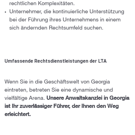
rechtlichen Komplexitäten.
Unternehmer, die kontinuierliche Unterstützung
bei der Führung ihres Unternehmens in einem
sich ändernden Rechtsumfeld suchen.
Umfassende Rechtsdienstleistungen der LTA
Wenn Sie in die Geschäftswelt von Georgia
eintreten, betreten Sie eine dynamische und
vielfältige Arena.
Unsere Anwaltskanzlei in Georgia
ist Ihr zuverlässiger Führer, der Ihnen den Weg
erleichtert.