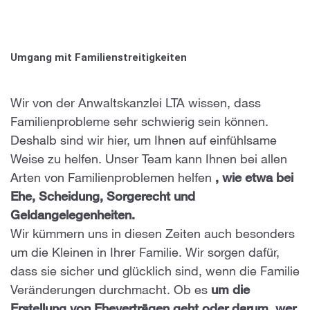
Umgang mit Familienstreitigkeiten
Wir von der Anwaltskanzlei LTA wissen, dass
Familienprobleme sehr schwierig sein können.
Deshalb sind wir hier, um Ihnen auf einfühlsame
Weise zu helfen. Unser Team kann Ihnen bei allen
Arten von Familienproblemen helfen
, wie etwa bei
Ehe, Scheidung, Sorgerecht und
Geldangelegenheiten.
Wir kümmern uns in diesen Zeiten auch besonders
um die Kleinen in Ihrer Familie. Wir sorgen dafür,
dass sie sicher und glücklich sind, wenn die Familie
Veränderungen durchmacht. Ob es
um die