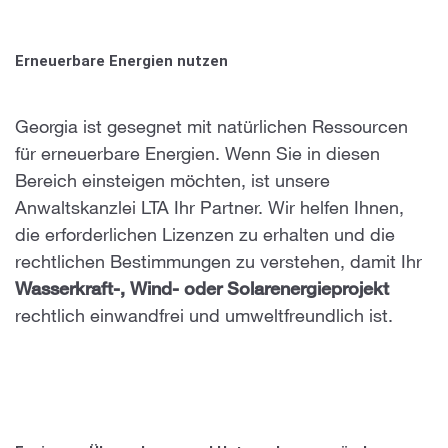
Erneuerbare Energien nutzen
Georgia ist gesegnet mit natürlichen Ressourcen
für erneuerbare Energien. Wenn Sie in diesen
Bereich einsteigen möchten, ist unsere
Anwaltskanzlei LTA Ihr Partner. Wir helfen Ihnen,
die erforderlichen Lizenzen zu erhalten und die
rechtlichen Bestimmungen zu verstehen, damit Ihr
Wasserkraft-, Wind- oder Solarenergieprojekt
rechtlich einwandfrei und umweltfreundlich ist.