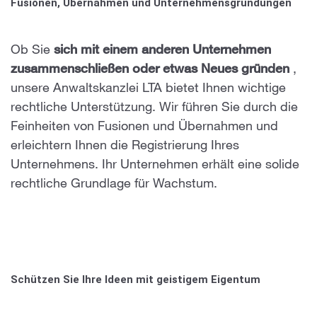
Fusionen, Übernahmen und Unternehmensgründungen
Ob Sie
sich mit einem anderen Unternehmen
zusammenschließen oder etwas Neues gründen
,
unsere Anwaltskanzlei LTA bietet Ihnen wichtige
rechtliche Unterstützung. Wir führen Sie durch die
Feinheiten von Fusionen und Übernahmen und
erleichtern Ihnen die Registrierung Ihres
Unternehmens. Ihr Unternehmen erhält eine solide
rechtliche Grundlage für Wachstum.
Schützen Sie Ihre Ideen mit geistigem Eigentum