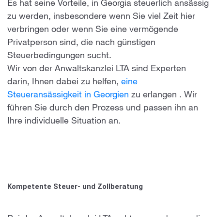
Es hat seine Vorteile, in Georgia steuerlich ansässig
zu werden, insbesondere wenn Sie viel Zeit hier
verbringen oder wenn Sie eine vermögende
Privatperson sind, die nach günstigen
Steuerbedingungen sucht.
Wir von der Anwaltskanzlei LTA sind Experten
darin, Ihnen dabei zu helfen,
eine
Steueransässigkeit in Georgien
zu erlangen
. Wir
führen Sie durch den Prozess und passen ihn an
Ihre individuelle Situation an.
Kompetente Steuer- und Zollberatung