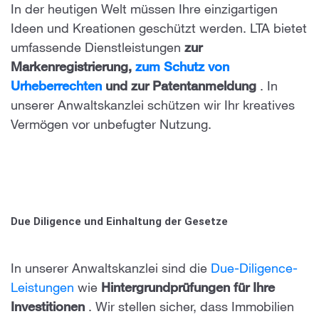
In der heutigen Welt müssen Ihre einzigartigen
Ideen und Kreationen geschützt werden. LTA bietet
umfassende
Dienstleistungen
zur
Markenregistrierung,
zum Schutz von
Urheberrechten
und zur Patentanmeldung
. In
unserer Anwaltskanzlei schützen wir Ihr kreatives
Vermögen vor unbefugter Nutzung.
Due Diligence und Einhaltung der Gesetze
In unserer Anwaltskanzlei sind die
Due-Diligence-
Leistungen
wie
Hintergrundprüfungen für Ihre
Investitionen
. Wir stellen sicher, dass Immobilien