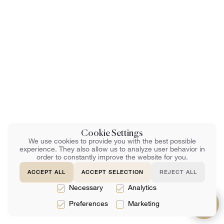
Cookie Settings
We use cookies to provide you with the best possible
experience. They also allow us to analyze user behavior in
order to constantly improve the website for you.
ACCEPT ALL
ACCEPT SELECTION
REJECT ALL
Necessary
Analytics
Preferences
Marketing