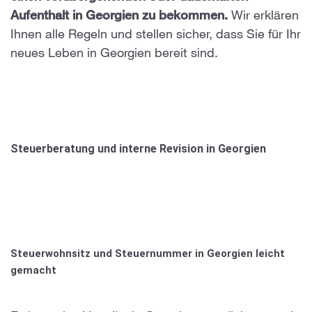
Aufenthalt in Georgien zu bekommen.
Wir erklären
Ihnen alle Regeln und stellen sicher, dass Sie für Ihr
neues Leben in Georgien bereit sind.
Steuerberatung und interne Revision in Georgien
Steuerwohnsitz und Steuernummer in Georgien leicht
gemacht