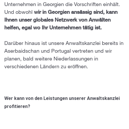
Unternehmen in Georgien die Vorschriften einhält.
Und obwohl
wir in Georgien ansässig sind, kann
Ihnen unser globales Netzwerk von Anwälten
helfen, egal wo Ihr Unternehmen tätig ist.
Darüber hinaus ist unsere Anwaltskanzlei bereits in
Aserbaidschan und Portugal vertreten und wir
planen, bald weitere Niederlassungen in
verschiedenen Ländern zu eröffnen.
Wer kann von den Leistungen unserer Anwaltskanzlei
profitieren?