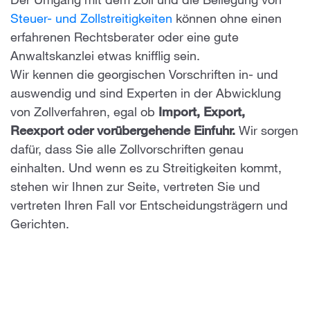
Der Umgang mit dem Zoll und die Beilegung von
Steuer- und Zollstreitigkeiten
können ohne einen
erfahrenen Rechtsberater oder eine gute
Anwaltskanzlei etwas knifflig sein.
Wir kennen die georgischen Vorschriften in- und
auswendig und sind Experten in der Abwicklung
von Zollverfahren, egal ob
Import, Export,
Reexport oder vorübergehende Einfuhr.
Wir sorgen
dafür, dass Sie alle Zollvorschriften genau
einhalten. Und wenn es zu Streitigkeiten kommt,
stehen wir Ihnen zur Seite, vertreten Sie und
vertreten Ihren Fall vor Entscheidungsträgern und
Gerichten.