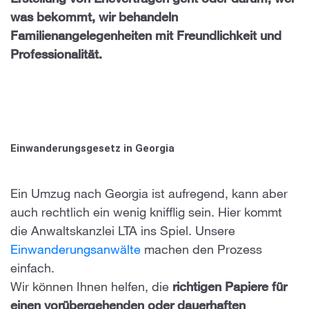
Erstellung von Eheverträgen geht oder darum, wer
was bekommt, wir behandeln
Familienangelegenheiten mit Freundlichkeit und
Professionalität.
Einwanderungsgesetz in Georgia
Ein Umzug nach Georgia ist aufregend, kann aber
auch rechtlich ein wenig knifflig sein. Hier kommt
die Anwaltskanzlei LTA ins Spiel. Unsere
Einwanderungsanwälte
machen den Prozess
einfach.
Wir können Ihnen helfen, die
richtigen Papiere für
einen vorübergehenden oder dauerhaften