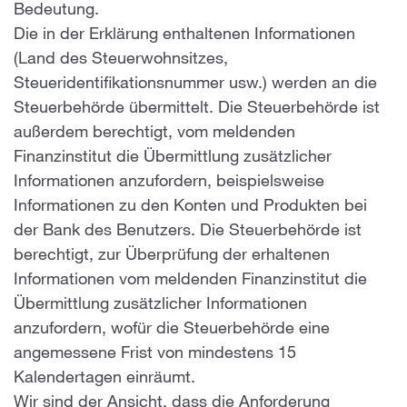
Bedeutung.
Die in der Erklärung enthaltenen Informationen
(Land des Steuerwohnsitzes,
Steueridentifikationsnummer usw.) werden an die
Steuerbehörde übermittelt. Die Steuerbehörde ist
außerdem berechtigt, vom meldenden
Finanzinstitut die Übermittlung zusätzlicher
Informationen anzufordern, beispielsweise
Informationen zu den Konten und Produkten bei
der Bank des Benutzers. Die Steuerbehörde ist
berechtigt, zur Überprüfung der erhaltenen
Informationen vom meldenden Finanzinstitut die
Übermittlung zusätzlicher Informationen
anzufordern, wofür die Steuerbehörde eine
angemessene Frist von mindestens 15
Kalendertagen einräumt.
Wir sind der Ansicht, dass die Anforderung