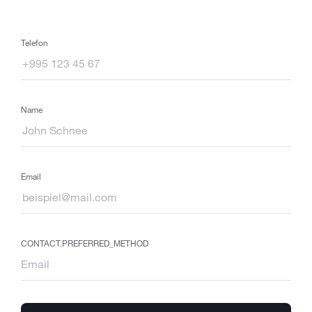
Telefon
Name
Email
CONTACT.PREFERRED_METHOD