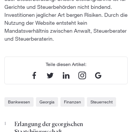
Gerichte und Steuerbehörden nicht bindend.
Investitionen jeglicher Art bergen Risiken. Durch die
Nutzung der Website entsteht kein
Mandatsverhältnis zwischen Anwalt, Steuerberater
und Steuerberaterin.
Teile diesen Artikel:
Bankwesen
Georgia
Finanzen
Steuerrecht
Erlangung der georgischen
1