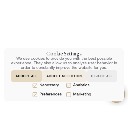
Cookie Settings
We use cookies to provide you with the best possible
experience. They also allow us to analyze user behavior in
order to constantly improve the website for you.
ACCEPT ALL
ACCEPT SELECTION
REJECT ALL
Necessary
Analytics
Preferences
Marketing