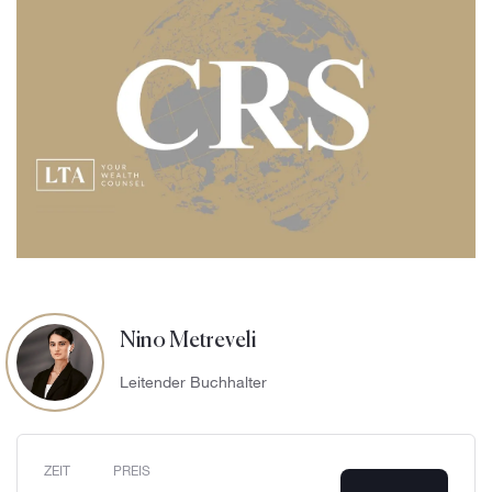
Nino Metreveli
Leitender Buchhalter
ZEIT
PREIS