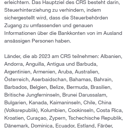
erleichtern. Das Hauptziel des CRS besteht darin,
Steuerhinterziehung zu verhindern, indem
sichergestellt wird, dass die Steuerbehörden
Zugang zu umfassenden und genauen
Informationen über die Bankkonten von im Ausland
ansässigen Personen haben.
Länder, die ab 2023 am CRS teilnehmen: Albanien,
Andorra, Anguilla, Antigua und Barbuda,
Argentinien, Armenien, Aruba, Australien,
Österreich, Aserbaidschan, Bahamas, Bahrain,
Barbados, Belgien, Belize, Bermuda, Brasilien,
Britische Jungferninseln, Brunei Darussalam,
Bulgarien, Kanada, Kaimaninseln, Chile, China
(Volksrepublik), Kolumbien, Cookinseln, Costa Rica,
Kroatien, Curaçao, Zypern, Tschechische Republik,
Dänemark, Dominica, Ecuador, Estland, Färöer,