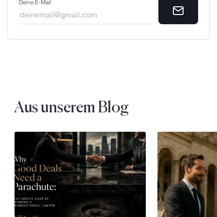
Deine E-Mail
Aus unserem Blog