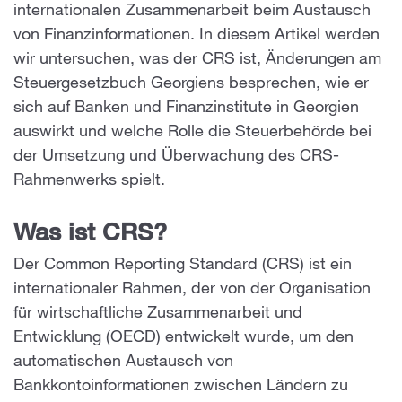
internationalen Zusammenarbeit beim Austausch
von Finanzinformationen. In diesem Artikel werden
wir untersuchen, was der CRS ist, Änderungen am
Steuergesetzbuch Georgiens besprechen, wie er
sich auf Banken und Finanzinstitute in Georgien
auswirkt und welche Rolle die Steuerbehörde bei
der Umsetzung und Überwachung des CRS-
Rahmenwerks spielt.
Was ist CRS?
Der Common Reporting Standard (CRS) ist ein
internationaler Rahmen, der von der Organisation
für wirtschaftliche Zusammenarbeit und
Entwicklung (OECD) entwickelt wurde, um den
automatischen Austausch von
Bankkontoinformationen zwischen Ländern zu