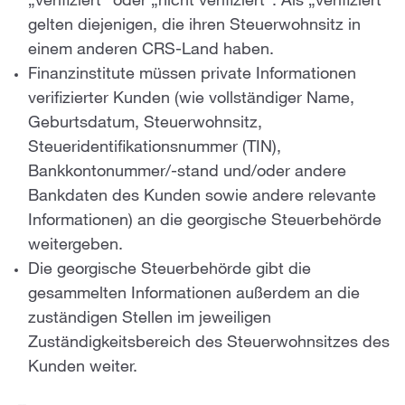
„verifiziert“ oder „nicht verifiziert“. Als „verifiziert“
gelten diejenigen, die ihren Steuerwohnsitz in
einem anderen CRS-Land haben.
Finanzinstitute müssen private Informationen
verifizierter Kunden (wie vollständiger Name,
Geburtsdatum, Steuerwohnsitz,
Steueridentifikationsnummer (TIN),
Bankkontonummer/-stand und/oder andere
Bankdaten des Kunden sowie andere relevante
Informationen) an die georgische Steuerbehörde
weitergeben.
Die georgische Steuerbehörde gibt die
gesammelten Informationen außerdem an die
zuständigen Stellen im jeweiligen
Zuständigkeitsbereich des Steuerwohnsitzes des
Kunden weiter.