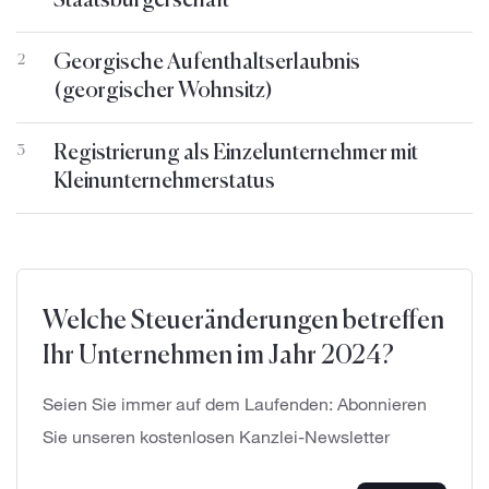
Staatsbürgerschaft
Georgische Aufenthaltserlaubnis
2
(georgischer Wohnsitz)
Registrierung als Einzelunternehmer mit
3
Kleinunternehmerstatus
Welche Steueränderungen betreffen
Ihr Unternehmen im Jahr 2024?
Seien Sie immer auf dem Laufenden: Abonnieren
Sie unseren kostenlosen Kanzlei-Newsletter