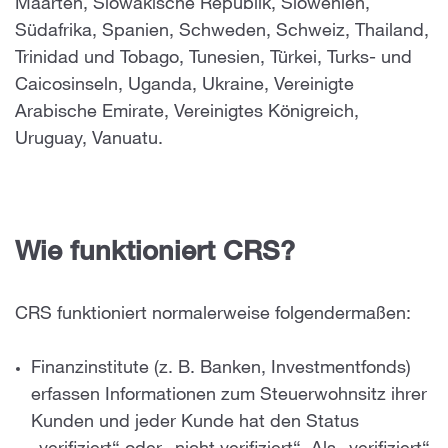
Maarten, Slowakische Republik, Slowenien,
Südafrika, Spanien, Schweden, Schweiz, Thailand,
Trinidad und Tobago, Tunesien, Türkei, Turks- und
Caicosinseln, Uganda, Ukraine, Vereinigte
Arabische Emirate, Vereinigtes Königreich,
Uruguay, Vanuatu.
Wie funktioniert CRS?
CRS funktioniert normalerweise folgendermaßen:
Finanzinstitute (z. B. Banken, Investmentfonds)
erfassen Informationen zum Steuerwohnsitz ihrer
Kunden und jeder Kunde hat den Status