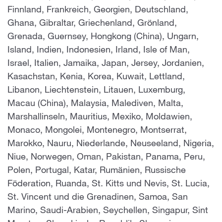
Finnland, Frankreich, Georgien, Deutschland,
Ghana, Gibraltar, Griechenland, Grönland,
Grenada, Guernsey, Hongkong (China), Ungarn,
Island, Indien, Indonesien, Irland, Isle of Man,
Israel, Italien, Jamaika, Japan, Jersey, Jordanien,
Kasachstan, Kenia, Korea, Kuwait, Lettland,
Libanon, Liechtenstein, Litauen, Luxemburg,
Macau (China), Malaysia, Malediven, Malta,
Marshallinseln, Mauritius, Mexiko, Moldawien,
Monaco, Mongolei, Montenegro, Montserrat,
Marokko, Nauru, Niederlande, Neuseeland, Nigeria,
Niue, Norwegen, Oman, Pakistan, Panama, Peru,
Polen, Portugal, Katar, Rumänien, Russische
Föderation, Ruanda, St. Kitts und Nevis, St. Lucia,
St. Vincent und die Grenadinen, Samoa, San
Marino, Saudi-Arabien, Seychellen, Singapur, Sint