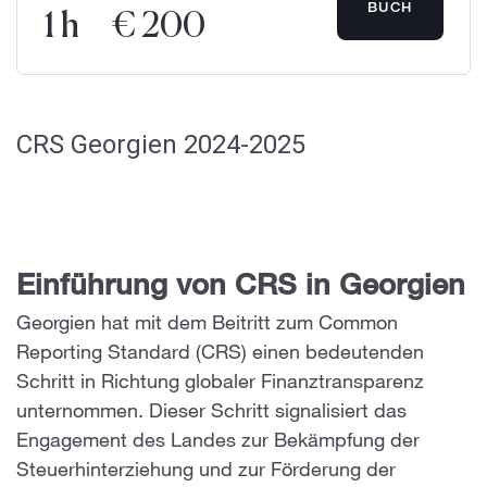
BUCH
1 h
€ 200
CRS Georgien 2024-2025
Einführung von CRS in Georgien
Georgien hat mit dem Beitritt zum Common
Reporting Standard (CRS) einen bedeutenden
Schritt in Richtung globaler Finanztransparenz
unternommen. Dieser Schritt signalisiert das
Engagement des Landes zur Bekämpfung der
Steuerhinterziehung und zur Förderung der