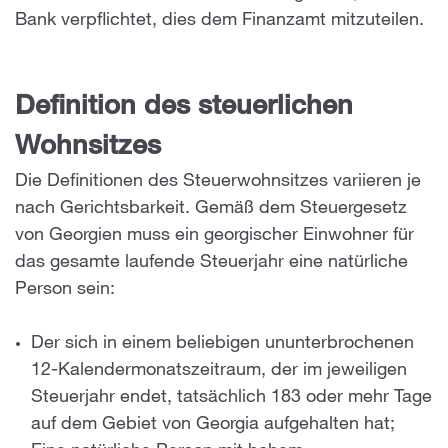
Bank verpflichtet, dies dem Finanzamt mitzuteilen.
Definition des steuerlichen
Wohnsitzes
Die Definitionen des Steuerwohnsitzes variieren je
nach Gerichtsbarkeit. Gemäß dem Steuergesetz
von Georgien muss ein georgischer Einwohner für
das gesamte laufende Steuerjahr eine natürliche
Person sein:
Der sich in einem beliebigen ununterbrochenen
12-Kalendermonatszeitraum, der im jeweiligen
Steuerjahr endet, tatsächlich 183 oder mehr Tage
auf dem Gebiet von Georgia aufgehalten hat;