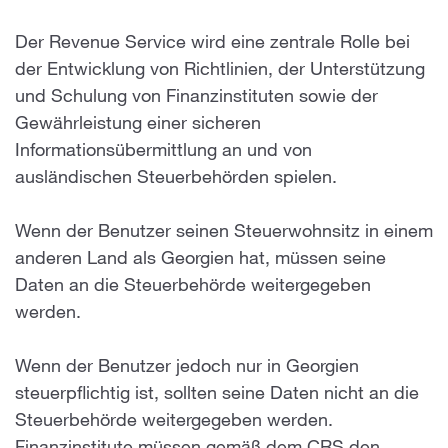
Der Revenue Service wird eine zentrale Rolle bei
der Entwicklung von Richtlinien, der Unterstützung
und Schulung von Finanzinstituten sowie der
Gewährleistung einer sicheren
Informationsübermittlung an und von
ausländischen Steuerbehörden spielen.
Wenn der Benutzer seinen Steuerwohnsitz in einem
anderen Land als Georgien hat, müssen seine
Daten an die Steuerbehörde weitergegeben
werden.
Wenn der Benutzer jedoch nur in Georgien
steuerpflichtig ist, sollten seine Daten nicht an die
Steuerbehörde weitergegeben werden.