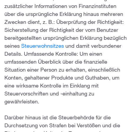
zusätzlicher Informationen von Finanzinstituten
über die ursprüngliche Erklärung hinaus mehreren
Zwecken dient, z. B.: Überprüfung der Richtigkeit:
Sicherstellung der Richtigkeit der vom Benutzer
bereitgestellten ursprünglichen Erklärung bezüglich
seines
Steuerwohnsitzes
und damit verbundener
Details. Umfassende Kontrolle: Um einen
umfassenden Überblick über die finanzielle
Situation einer Person zu erhalten, einschließlich
Konten, gehaltener Produkte und Guthaben, um
eine wirksame Kontrolle im Einklang mit
Steuervorschriften und -einhaltung zu
gewährleisten.
Darüber hinaus ist die Steuerbehörde für die
Durchsetzung von Strafen bei Verstößen und die