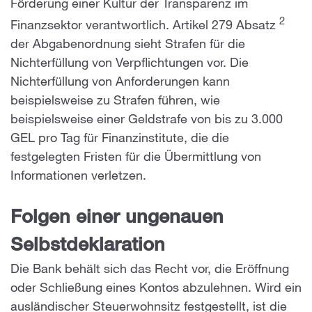
Förderung einer Kultur der Transparenz im
2
Finanzsektor verantwortlich. Artikel 279 Absatz
der Abgabenordnung sieht Strafen für die
Nichterfüllung von Verpflichtungen vor. Die
Nichterfüllung von Anforderungen kann
beispielsweise zu Strafen führen, wie
beispielsweise einer Geldstrafe von bis zu 3.000
GEL pro Tag für Finanzinstitute, die die
festgelegten Fristen für die Übermittlung von
Informationen verletzen.
Folgen einer ungenauen
Selbstdeklaration
Die Bank behält sich das Recht vor, die Eröffnung
oder Schließung eines Kontos abzulehnen. Wird ein
ausländischer Steuerwohnsitz festgestellt, ist die