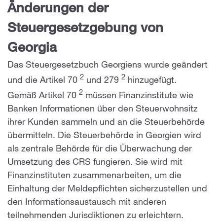
Änderungen der
Steuergesetzgebung von
Georgia
Das Steuergesetzbuch Georgiens wurde geändert
2
2
und die Artikel 70
und 279
hinzugefügt.
2
Gemäß Artikel 70
müssen Finanzinstitute wie
Banken Informationen über den Steuerwohnsitz
ihrer Kunden sammeln und an die Steuerbehörde
übermitteln. Die Steuerbehörde in Georgien wird
als zentrale Behörde für die Überwachung der
Umsetzung des CRS fungieren. Sie wird mit
Finanzinstituten zusammenarbeiten, um die
Einhaltung der Meldepflichten sicherzustellen und
den Informationsaustausch mit anderen
teilnehmenden Jurisdiktionen zu erleichtern.