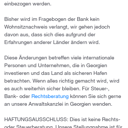
einbezogen werden.
Bisher wird im Fragebogen der Bank kein
Wohnsitznachweis verlangt, wir gehen jedoch
davon aus, dass sich dies aufgrund der
Erfahrungen anderer Länder ändern wird.
Diese Änderungen betreffen viele internationale
Personen und Unternehmen, die in Georgien
investieren und das Land als sicheren Hafen
betrachten. Wenn alles richtig gemacht wird, wird
es auch weiterhin sicher bleiben. Für Steuer-,
Bank- oder
Rechtsberatung
können Sie sich gerne
an unsere Anwaltskanzlei in Georgien wenden.
HAFTUNGSAUSSCHLUSS: Dies ist keine Rechts-
oder Steuerberatung. Unsere Stellungnahme ist für