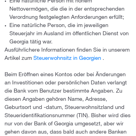
Eine natürliche Person mit hohem
Nettovermögen, die die in der entsprechenden
Verordnung festgelegten Anforderungen erfüllt;
Eine natürliche Person, die im jeweiligen
Steuerjahr im Ausland im öffentlichen Dienst von
Georgia tätig war.
Ausführlichere Informationen finden Sie in unserem
Artikel zum
Steuerwohnsitz in Georgien
.
Beim Eröffnen eines Kontos oder bei Änderungen
an Investitionen oder persönlichen Daten verlangt
die Bank vom Benutzer bestimmte Angaben. Zu
diesen Angaben gehören Name, Adresse,
Geburtsort und -datum, Steuerwohnsitzland und
Steueridentifikationsnummer (TIN). Bisher wird dies
nur von der Bank of Georgia umgesetzt, aber wir
gehen davon aus, dass bald auch andere Banken