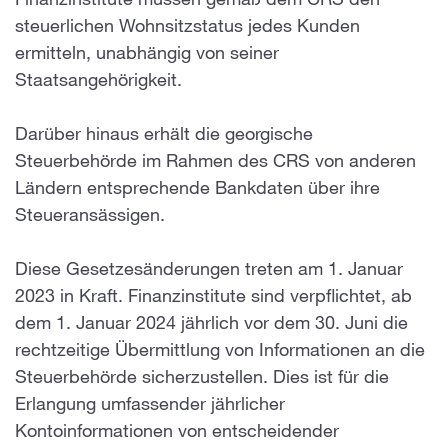
Finanzinstitute müssen gemäß dem CRS den
steuerlichen Wohnsitzstatus jedes Kunden
ermitteln, unabhängig von seiner
Staatsangehörigkeit.
Darüber hinaus erhält die georgische
Steuerbehörde im Rahmen des CRS von anderen
Ländern entsprechende Bankdaten über ihre
Steueransässigen.
Diese Gesetzesänderungen treten am 1. Januar
2023 in Kraft. Finanzinstitute sind verpflichtet, ab
dem 1. Januar 2024 jährlich vor dem 30. Juni die
rechtzeitige Übermittlung von Informationen an die
Steuerbehörde sicherzustellen. Dies ist für die
Erlangung umfassender jährlicher
Kontoinformationen von entscheidender