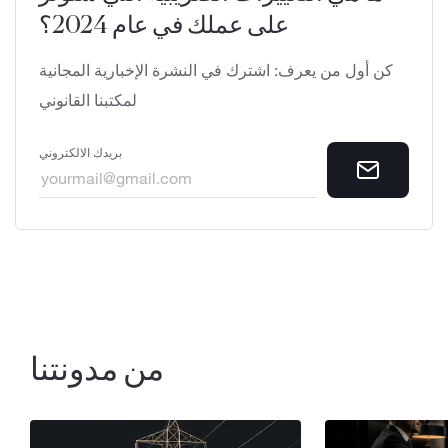
على عملك في عام 2024؟
كن أول من يعرف: اشترك في النشرة الإخبارية المجانية
لمكتبنا القانوني
بريدك الالكتروني
من مدونتنا