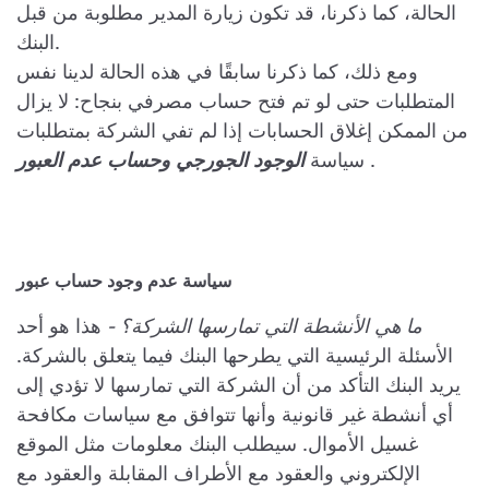
الحالة، كما ذكرنا، قد تكون زيارة المدير مطلوبة من قبل
البنك.
ومع ذلك، كما ذكرنا سابقًا في هذه الحالة لدينا نفس
المتطلبات حتى لو تم فتح حساب مصرفي بنجاح: لا يزال
من الممكن إغلاق الحسابات إذا لم تفي الشركة بمتطلبات
.
سياسة
الوجود الجورجي
وحساب عدم العبور
سياسة عدم وجود حساب عبور
ما هي الأنشطة التي تمارسها الشركة؟ -
هذا هو أحد
الأسئلة الرئيسية التي يطرحها البنك فيما يتعلق بالشركة.
يريد البنك التأكد من أن الشركة التي تمارسها لا تؤدي إلى
أي أنشطة غير قانونية وأنها تتوافق مع سياسات مكافحة
غسيل الأموال. سيطلب البنك معلومات مثل الموقع
الإلكتروني والعقود مع الأطراف المقابلة والعقود مع