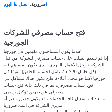
اتصل بنا اليوم!
ضرورية.
فتح حساب مصرفي للشركات
الجورجية
عندما يكون المساهمون مقيمين في جورجيا
إذا تم تقديم الطلب على حساب مصرفي للشركة من قبل
الشركة / رجل الأعمال الفردي، الذي يكون المساهم فيه
(كل حامل 20٪ + / عامل لحسابه الخاص) مقيمًا في
جورجيا (كما هو محدد أعلاه)، فلن تكون هناك مشاكل في
فتح حساب مصرفي، بما في ذلك حالة فتح حساب
مصرفي عن طريق توكيل رسمي.
ومع ذلك، لتفعيل كافة الخدمات، قد يكون حضور مدير أو
مديري الشركة في البنك ضروريا.