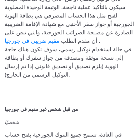
سيكون بالتأكيد عملية ناجحة. الوثيقة الوحيدة المطلوبة
لفتح مثل هذا الحساب المصرفي هي بطاقة الهوية
الجورجية أو جواز سفر الأجنبي مع شهادة الإقامة الضريبية
الصادرة عن مصلحة الضرائب الجورجية، والتي تنص على
.
أن مقدم الطلب
مقيم ضريبي في جورجيا
في حالة استخدام توكيل رسمي، سوف تكون هناك حاجة
إلى نسخة موثقة ومصدقة من جواز سفرك أو بطاقة
الهوية (يلزم تصديق أو تصديق قانوني إذا تم إرسال
التوكيل الرسمي من الخارج).
من قبل شخص غير مقيم في جورجيا
شخصيًا
في العادة، تسمح جميع البنوك الجورجية بفتح حساب