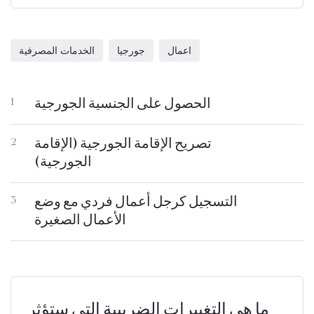
اعمال
جورجيا
الخدمات المصرفية
الحصول على الجنسية الجورجية
1
تصريح الإقامة الجورجية (الإقامة
2
الجورجية)
التسجيل كرجل أعمال فردي مع وضع
3
الأعمال الصغيرة
ما هي التغييرات الضريبية التي ستؤثر