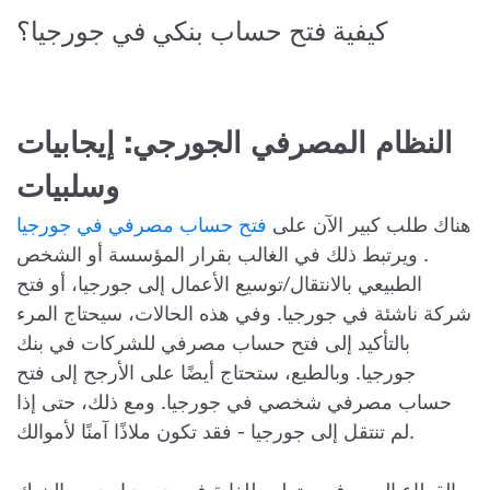
كيفية فتح حساب بنكي في جورجيا؟
النظام المصرفي الجورجي: إيجابيات
وسلبيات
هناك طلب كبير الآن على
فتح حساب مصرفي في جورجيا
. ويرتبط ذلك في الغالب بقرار المؤسسة أو الشخص
الطبيعي بالانتقال/توسيع الأعمال إلى جورجيا، أو فتح
شركة ناشئة في جورجيا. وفي هذه الحالات، سيحتاج المرء
بالتأكيد إلى فتح حساب مصرفي للشركات في بنك
جورجيا. وبالطبع، ستحتاج أيضًا على الأرجح إلى فتح
حساب مصرفي شخصي في جورجيا. ومع ذلك، حتى إذا
لم تنتقل إلى جورجيا - فقد تكون ملاذًا آمنًا لأموالك.