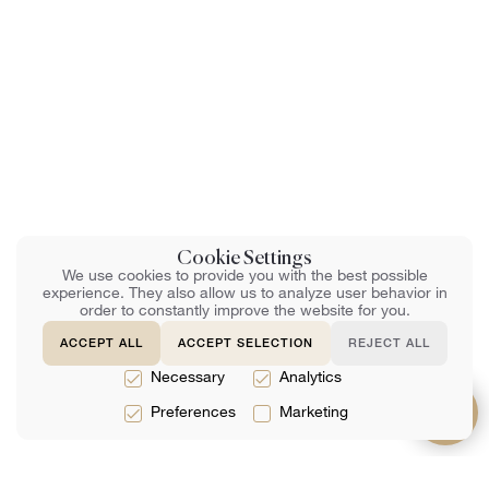
Cookie Settings
We use cookies to provide you with the best possible
experience. They also allow us to analyze user behavior in
order to constantly improve the website for you.
ACCEPT ALL
ACCEPT SELECTION
REJECT ALL
Necessary
Analytics
Preferences
Marketing