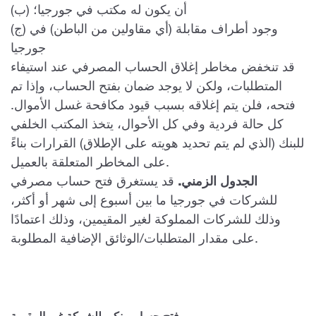
(ب) أن يكون له مكتب في جورجيا؛
(ج) وجود أطراف مقابلة (أي مقاولين من الباطن) في
جورجيا
قد تنخفض مخاطر إغلاق الحساب المصرفي عند استيفاء
المتطلبات، ولكن لا يوجد ضمان بفتح الحساب، وإذا تم
فتحه، فلن يتم إغلاقه بسبب قيود مكافحة غسل الأموال.
كل حالة فردية وفي كل الأحوال، يتخذ المكتب الخلفي
للبنك (الذي لم يتم تحديد هويته على الإطلاق) القرارات بناءً
على المخاطر المتعلقة بالعميل.
الجدول الزمني.
قد يستغرق فتح حساب مصرفي
للشركات في جورجيا ما بين أسبوع إلى شهر أو أكثر،
وذلك للشركات المملوكة لغير المقيمين، وذلك اعتمادًا
على مقدار المتطلبات/الوثائق الإضافية المطلوبة.