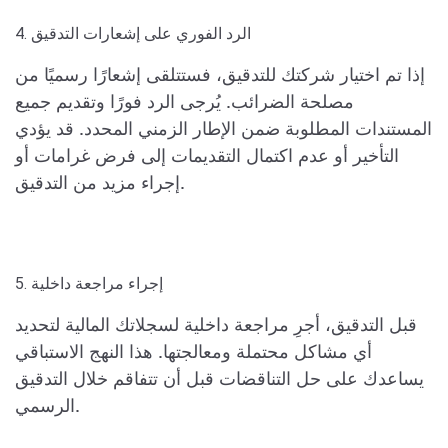
4. الرد الفوري على إشعارات التدقيق
إذا تم اختيار شركتك للتدقيق، فستتلقى إشعارًا رسميًا من
مصلحة الضرائب. يُرجى الرد فورًا وتقديم جميع
المستندات المطلوبة ضمن الإطار الزمني المحدد. قد يؤدي
التأخير أو عدم اكتمال التقديمات إلى فرض غرامات أو
إجراء مزيد من التدقيق.
5. إجراء مراجعة داخلية
قبل التدقيق، أجرِ مراجعة داخلية لسجلاتك المالية لتحديد
أي مشاكل محتملة ومعالجتها. هذا النهج الاستباقي
يساعدك على حل التناقضات قبل أن تتفاقم خلال التدقيق
الرسمي.