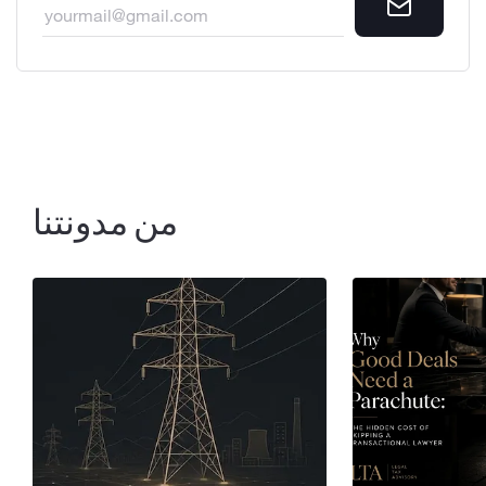
من مدونتنا