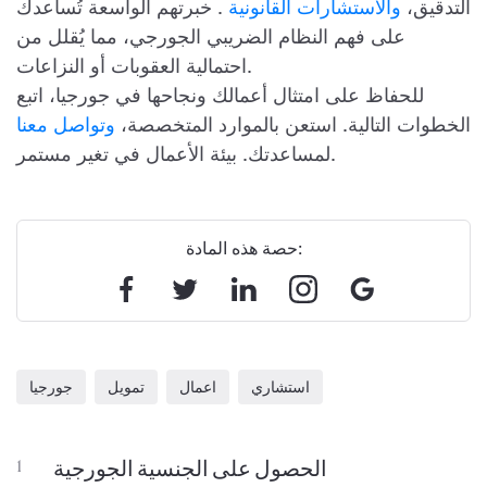
التدقيق،
والاستشارات القانونية
. خبرتهم الواسعة تُساعدك
على فهم النظام الضريبي الجورجي، مما يُقلل من
احتمالية العقوبات أو النزاعات.
للحفاظ على امتثال أعمالك ونجاحها في جورجيا، اتبع
الخطوات التالية. استعن بالموارد المتخصصة،
وتواصل معنا
لمساعدتك. بيئة الأعمال في تغير مستمر.
حصة هذه المادة:
استشاري
اعمال
تمويل
جورجيا
الحصول على الجنسية الجورجية
1