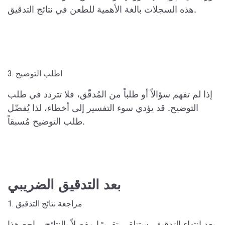
هذه السجلات بالغة الأهمية للطعن في نتائج التدقيق.
3. اطلب التوضيح
إذا لم تفهم سؤالاً أو طلباً من المُدقّق، فلا تتردد في طلب
التوضيح. قد يؤدي سوء التفسير إلى أخطاء، لذا يُفضّل
طلب التوضيح مُسبقاً.
بعد التدقيق الضريبي
1. مراجعة نتائج التدقيق