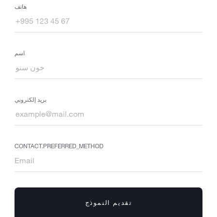
هاتف
اسم
بريد إلكتروني
CONTACT.PREFERRED_METHOD
تقديم النموذج