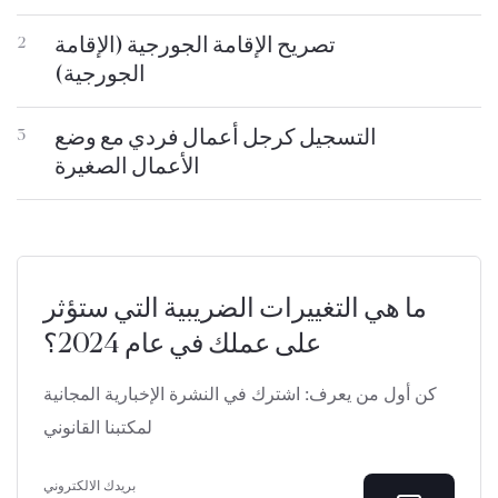
تصريح الإقامة الجورجية (الإقامة
2
الجورجية)
التسجيل كرجل أعمال فردي مع وضع
3
الأعمال الصغيرة
ما هي التغييرات الضريبية التي ستؤثر
على عملك في عام 2024؟
كن أول من يعرف: اشترك في النشرة الإخبارية المجانية
لمكتبنا القانوني
بريدك الالكتروني