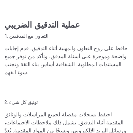
عملية التدقيق الضريبي
1. التعاون مع المدققين
حافظ على روح التعاون والمهنية أثناء التدقيق. قدم إجابات
واضحة وموجزة على أسئلة المدقق، وتأكد من توفر جميع
المستندات المطلوبة. الشفافية أساس بناء الثقة وتجنب
سوء الفهم.
2. توثيق كل شيء
احتفظ بسجلات مفصلة لجميع المراسلات والوثائق
المقدمة أثناء التدقيق. يشمل ذلك ملاحظات الاجتماعات،
ورسائل البريد الإلكتروني، ونسخًا من المواد المقدمة. تُعدّ