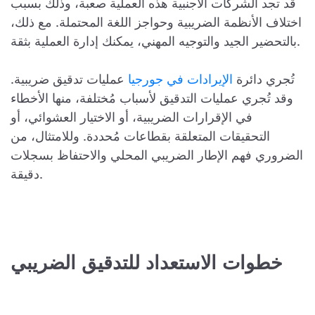
قد تجد الشركات الأجنبية هذه العملية صعبة، وذلك بسبب
اختلاف الأنظمة الضريبية وحواجز اللغة المحتملة. مع ذلك،
بالتحضير الجيد والتوجيه المهني، يمكنك إدارة العملية بثقة.
تُجري
دائرة
الإيرادات في جورجيا
عمليات تدقيق ضريبية.
وقد تُجري عمليات التدقيق لأسباب مُختلفة، منها الأخطاء
في الإقرارات الضريبية، أو الاختيار العشوائي، أو
التحقيقات المتعلقة بقطاعات مُحددة. وللامتثال، من
الضروري فهم الإطار الضريبي المحلي والاحتفاظ بسجلات
دقيقة.
خطوات الاستعداد للتدقيق الضريبي