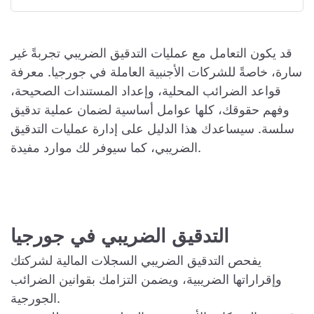
قد يكون التعامل مع عمليات التدقيق الضريبي تجربةً غير
سارة، خاصةً للشركات الأجنبية العاملة في جورجيا. معرفة
قواعد الضرائب المحلية، وإعداد المستندات الصحيحة،
وفهم حقوقك، كلها عوامل أساسية لضمان عملية تدقيق
سلسة. سيساعدك هذا الدليل على إدارة عمليات التدقيق
الضريبي، كما سيوفر لك موارد مفيدة.
التدقيق الضريبي في جورجيا
يفحص التدقيق الضريبي السجلات المالية لشركتك
وإقراراتها الضريبية، ويضمن التزامك بقوانين الضرائب
الجورجية.