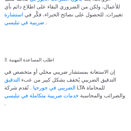
للأعمال، ولكن من الضروري البقاء على اطلاع دائم بأي
تغييرات. للحصول على نصائح الخبراء، فكّر في
استشارة
.
ضريبية في تبليسي
3. اطلب المساعدة المهنية
إن الاستعانة بمستشار ضريبي محلي أو متخصص في
التدقيق الضريبي يُخفف بشكل كبير من عبء
التدقيق
الضريبي في جورجيا
. تُقدم شركة LTA للمحاماة
والضرائب والمحاسبة
خدمات ضريبية متكاملة في تبليسي
.