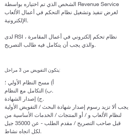
الشخص الذي تم اختياره بواسطة Revenue Service
لغرض تنفيذ وتشغيل نظام التحكم في أعمال الألعاب
الإلكترونية.
لدى RSI نظام تحكم إلكتروني في أعمال المقامرة ،
والذي يجب أن يتكامل فيه طالب التصريح.
يتكون التفويض من 3 مراحل:
أ) مسح النظام الأولي ؛
ب) التكامل مع النظام.
ج) إصدار الشهادة.
يجب ألا تزيد رسوم إصدار شهادة البحث / التفويض الأولية
لنظام الألعاب و / أو المنتجات / الخدمات الأساسية من
قبل صاحب التصريح / مقدم الطلب - عن 35000 جيل
لكل اتجاه نشاط.