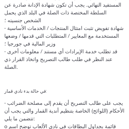
المستفيد النهائي. يجب أن تكون شهادة الإدانة صادرة عن
السلطة المختصة ذات الصلة في البلد الذي يحمل
الشخص جنسيته ؛
· شهادة تفويض تثبت امتثال المنتجات / الخدمات الأساسية
المستخدمة مع المعايير / المتطلبات التي قدمها / وضعها
وزير المالية في جورجيا ؛
· قد تطلب خدمة الإيرادات أي مستند / معلومات أخرى
عند النظر في طلب طالب التصريح واتخاذ القرار ذي
الصلة.
في حالة بدء نادي قمار:
· يجب على طالب التصريح أن يقدم إلى مصلحة الضرائب
الأحكام (اللوائح) الخاصة بتنظيم أندية القمار والتي يجب أن
تتضمن ما يلي:
o قائمة بجداول البطاقات في نادي الألعاب توضح اسم