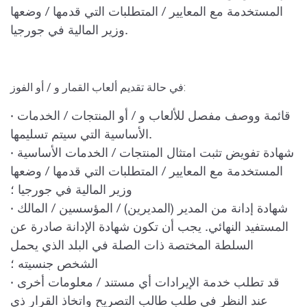
المستخدمة مع المعايير / المتطلبات التي قدمها / وضعها
وزير المالية في جورجيا.
في حالة تقديم ألعاب القمار و / أو الفوز:
· قائمة ووصف مفصل للألعاب و / أو المنتجات / الخدمات
الأساسية التي سيتم تسليمها.
· شهادة تفويض تثبت امتثال المنتجات / الخدمات الأساسية
المستخدمة مع المعايير / المتطلبات التي قدمها / وضعها
وزير المالية في جورجيا ؛
· شهادة إدانة من المدير (المديرين) / المؤسسين / المالك
المستفيد النهائي. يجب أن تكون شهادة الإدانة صادرة عن
السلطة المختصة ذات الصلة في البلد الذي يحمل
الشخص جنسيته ؛
· قد تطلب خدمة الإيرادات أي مستند / معلومات أخرى
عند النظر في طلب طالب التصريح واتخاذ القرار ذي