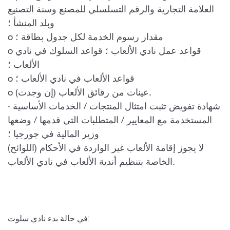
العلامة التجارية والرقم التسلسلي للمصنع وسنة التصنيع
وبلد المنشأ ؛
o مقدار رسوم الخدمة لكل جدول بطاقة ؛
o قواعد عمل نادي الألعاب ؛ قواعد السلوك في نادي
الألعاب ؛
o قواعد الألعاب في نادي الألعاب ؛
o عينات من رقائق الألعاب (إن وجدت).
· شهادة تفويض تثبت امتثال المنتجات / الخدمات الأساسية
المستخدمة مع المعايير / المتطلبات التي قدمها / وضعها
وزير المالية في جورجيا ؛
لا يجوز إقامة الألعاب غير الواردة في الأحكام (اللوائح)
الخاصة بتنظيم أندية الألعاب في نادي الألعاب.
في حالة بدء نادي سلوت: