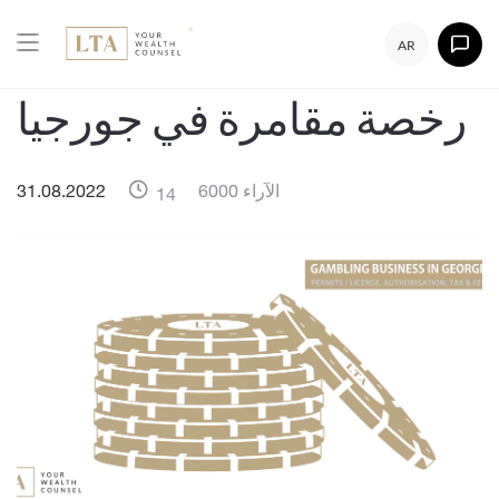
AR
رخصة مقامرة في جورجيا
6000 الآراء
31.08.2022
14