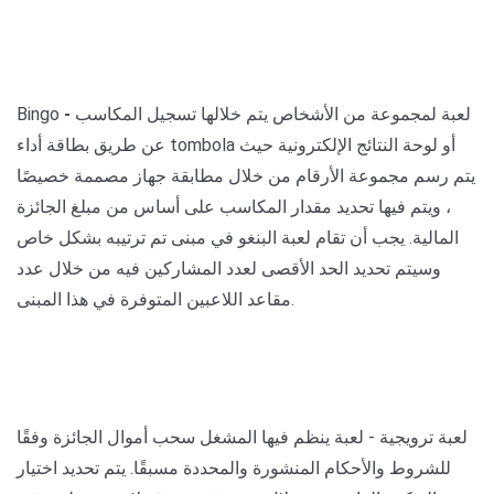
لعبة لمجموعة من الأشخاص يتم خلالها تسجيل المكاسب
-
Bingo
عن طريق بطاقة أداء tombola أو لوحة النتائج الإلكترونية حيث
يتم رسم مجموعة الأرقام من خلال مطابقة جهاز مصممة خصيصًا
، ويتم فيها تحديد مقدار المكاسب على أساس من مبلغ الجائزة
المالية. يجب أن تقام لعبة البنغو في مبنى تم ترتيبه بشكل خاص
وسيتم تحديد الحد الأقصى لعدد المشاركين فيه من خلال عدد
مقاعد اللاعبين المتوفرة في هذا المبنى.
لعبة ترويجية
- لعبة ينظم فيها المشغل سحب أموال الجائزة وفقًا
للشروط والأحكام المنشورة والمحددة مسبقًا. يتم تحديد اختيار