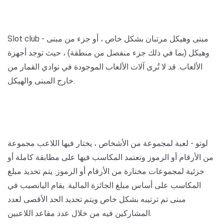
- مبنى وهيكل مرتبان بشكل خاص ، أو جزء من مبنى
Slot club
وهيكل (بما في ذلك جزء منفصل من منطقة) ، حيث توجد أجهزة
الألعاب. قد لا تُرى آلات الألعاب الموجودة في نوادي القمار من
خارج المبنى والهيكل.
لوتو
- لعبة لمجموعة من الأشخاص ، يختار فيها اللاعب مجموعة
من الأرقام أو الرموز وتعتمد المكاسب فيها على مطابقة كاملة أو
جزئية لمجموعات مختارة من الأرقام أو الرموز. يتم تحديد مبلغ
المكاسب على أساس مبلغ الجائزة المالية. يقام اليانصيب في
مبنى تم ترتيبه بشكل خاص ويتم تحديد الحد الأقصى لعدد
المشاركين فيه من خلال عدد مقاعد اللاعبين.