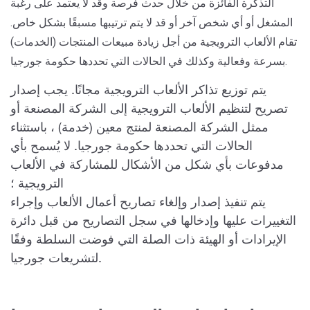
التذكرة الفائزة من خلال حدث فرصة وقد لا يعتمد على رغبة
المشغل أو أي شخص آخر أو قد لا يتم ترتيبها مسبقًا بشكل خاص.
تقام الألعاب الترويجية من أجل زيادة مبيعات المنتجات (الخدمات)
بسرعة وفعالية وكذلك في الحالات التي تحددها حكومة جورجيا.
يتم توزيع تذاكر الألعاب الترويجية مجانًا. يجب إصدار
تصريح لتنظيم الألعاب الترويجية إلى الشركة المصنعة أو
ممثل الشركة المصنعة لمنتج معين (خدمة) ، باستثناء
الحالات التي تحددها حكومة جورجيا. لا يُسمح بأي
مدفوعات بأي شكل من الأشكال للمشاركة في الألعاب
الترويجية ؛
يتم تنفيذ إصدار وإلغاء تصاريح أعمال الألعاب وإجراء
التغييرات عليها وإدخالها في سجل التصاريح من قبل دائرة
الإيرادات أو الهيئة ذات الصلة التي فوضت السلطة وفقًا
لتشريعات جورجيا.