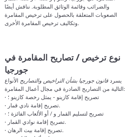
والضرائب وقائمة الوثائق المطلوبة. نناقش أيضًا
الصعوبات المتعلقة بالحصول على ترخيص المقامرة
وتكاليف ترخيص المقامرة الأخرى.
نوع ترخيص / تصاريح المقامرة في
جورجيا
يسرد
قانون جورجيا بشأن التراخيص والتصاريح
الأنواع
التالية من التصاريح الصادرة في مجال أعمال المقامرة:
· تصريح إقامة كازينو - يمثل رخصة كازينو ؛
· تصريح إقامة نادي قمار.
· تصريح لتسليم القمار و / أو الألعاب الفائزة ؛
· تصريح إقامة نوادي القمار.
· تصريح إقامة بيت الرهان.