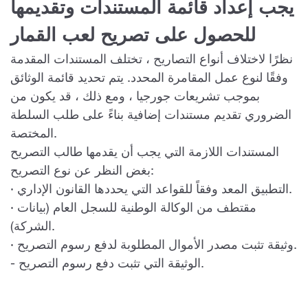
يجب إعداد قائمة المستندات وتقديمها
للحصول على تصريح لعب القمار
نظرًا لاختلاف أنواع التصاريح ، تختلف المستندات المقدمة
وفقًا لنوع عمل المقامرة المحدد. يتم تحديد قائمة الوثائق
بموجب تشريعات جورجيا ، ومع ذلك ، قد يكون من
الضروري تقديم مستندات إضافية بناءً على طلب السلطة
المختصة.
المستندات اللازمة التي يجب أن يقدمها طالب التصريح
بغض النظر عن نوع التصريح:
· التطبيق المعد وفقاً للقواعد التي يحددها القانون الإداري.
· مقتطف من الوكالة الوطنية للسجل العام (بيانات
الشركة).
· وثيقة تثبت مصدر الأموال المطلوبة لدفع رسوم التصريح.
- الوثيقة التي تثبت دفع رسوم التصريح.