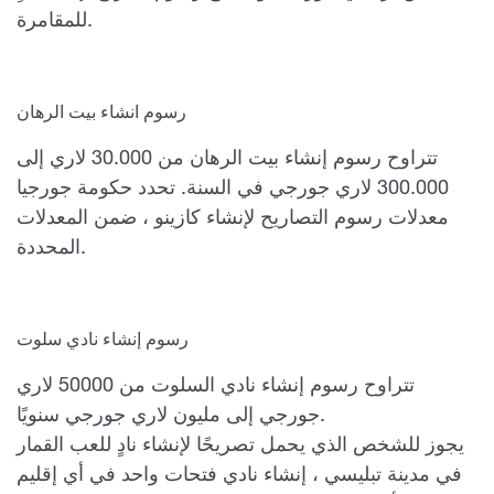
للمقامرة.
رسوم انشاء بيت الرهان
تتراوح رسوم إنشاء بيت الرهان من 30.000 لاري إلى
300.000 لاري جورجي في السنة. تحدد حكومة جورجيا
معدلات رسوم التصاريح لإنشاء كازينو ، ضمن المعدلات
المحددة.
رسوم إنشاء نادي سلوت
تتراوح رسوم إنشاء نادي السلوت من 50000 لاري
جورجي إلى مليون لاري جورجي سنويًا.
يجوز للشخص الذي يحمل تصريحًا لإنشاء نادٍ للعب القمار
في مدينة تبليسي ، إنشاء نادي فتحات واحد في أي إقليم