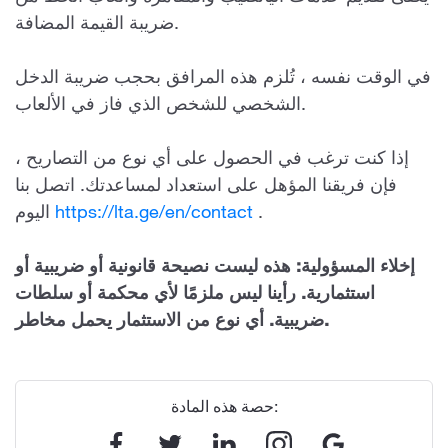
ضريبة القيمة المضافة.
في الوقت نفسه ، تُلزم هذه المرافق بحجب ضريبة الدخل
الشخصي للشخص الذي فاز في الألعاب.
إذا كنت ترغب في الحصول على أي نوع من التصاريح ،
فإن فريقنا المؤهل على استعداد لمساعدتك. اتصل بنا
.
https://lta.ge/en/contact
اليوم
إخلاء المسؤولية: هذه ليست نصيحة قانونية أو ضريبية أو
استثمارية. رأينا ليس ملزمًا لأي محكمة أو سلطات
ضريبية. أي نوع من الاستثمار يحمل مخاطر.
حصة هذه المادة: