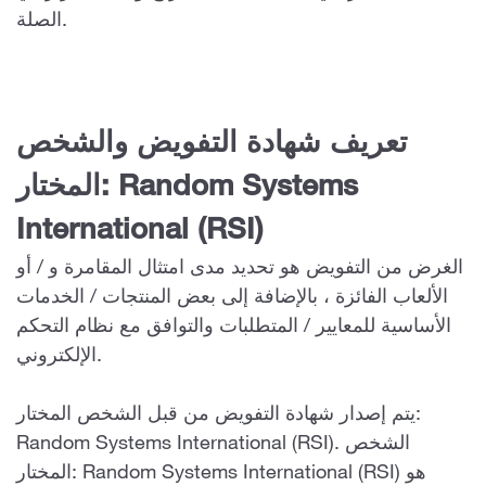
الصلة.
تعريف شهادة التفويض والشخص
المختار: Random Systems
International (RSI)
الغرض من التفويض هو تحديد مدى امتثال المقامرة و / أو
الألعاب الفائزة ، بالإضافة إلى بعض المنتجات / الخدمات
الأساسية للمعايير / المتطلبات والتوافق مع نظام التحكم
الإلكتروني.
يتم إصدار شهادة التفويض من قبل الشخص المختار:
Random Systems International (RSI). الشخص
المختار: Random Systems International (RSI) هو