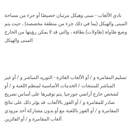
نادي الألعاب
- مبنى وهيكل مرتبان خصيصًا أو جزء من مساحة
المبنى والهيكل (بما في ذلك جزء من منطقة مخصصة) ، حيث يتم
وضع طاولة (طاولات) بطاقة ، والتي قد لا يمكن رؤيتها من الخارج
المبنى والهيكل.
تسليم المقامرة و / أو الألعاب الفائزة
- التوريد المباشر و / أو غير
المباشر للمنتجات / الخدمات الأساسية لمنظم اللعبة و / أو
لشخص خارج أراضي جورجيا. يتم توفيرها على أساس تصريح
صادر للمقامرة و / أو الفوز بالألعاب. قد يؤثر ذلك على نتائج
المقامرة و / أو الفوز باللعبة مع أو بدون مشاركة أحد مزودي
ألعاب المقامرة و / أو الفائزين.