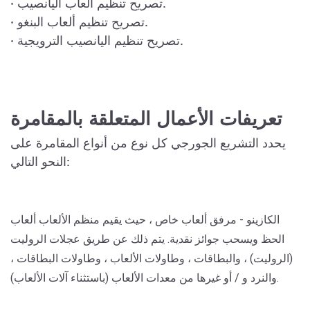
· تصريح تنظيم ألعاب اليانصيب.
· تصريح تنظيم ألعاب البنغو.
· تصريح تنظيم اليانصيب الترويجية.
تعريفات الأعمال المتعلقة بالمقامرة
يحدد التشريع الجورجي كل نوع من أنواع المقامرة على
النحو التالي:
الكازينو
- مرفق ألعاب خاص ، حيث يقيم منظم الألعاب ألعاب
الحظ ويسحب جوائز نقدية. يتم ذلك عن طريق عجلات الروليت
(الروليت) ، والبطاقات ، وطاولات الألعاب ، وطاولات البطاقات ،
والنرد و / أو غيرها من معدات الألعاب (باستثناء آلات الألعاب).