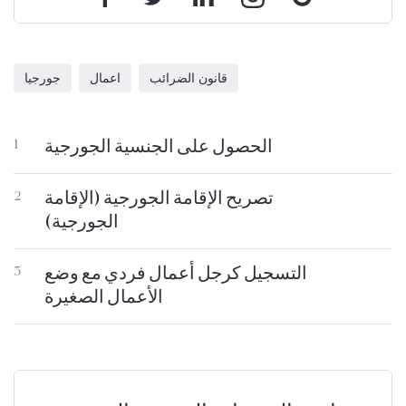
قانون الضرائب
اعمال
جورجيا
الحصول على الجنسية الجورجية
1
تصريح الإقامة الجورجية (الإقامة
2
الجورجية)
التسجيل كرجل أعمال فردي مع وضع
3
الأعمال الصغيرة