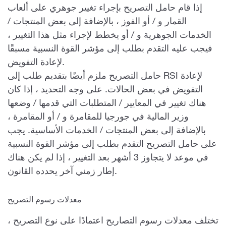
إذا قام حامل التصريح بإجراء تغيير جوهري على ألعاب
القمار و / أو الفوز ، بالإضافة إلى بعض المنتجات /
الخدمات الجوهرية و / أو يخطط لإجراء مثل هذا التغيير ،
فيجب عليه التقدم بطلب إلى مؤشر القوة النسبية مسبقًا
لإعادة التفويض.
حامل التصريح ملزم أيضًا بتقديم طلب إلى RSI لإعادة
التفويض في بعض الحالات. على وجه التحديد ، إذا كان
هناك تغيير في المعايير / المتطلبات التي قدمها / وضعها
وزير المالية في جورجيا للمقامرة و / أو المقامرة ،
بالإضافة إلى بعض المنتجات / الخدمات الأساسية. يجب
على حامل التصريح التقدم بطلب إلى مؤشر القوة النسبية
في موعد لا يتجاوز 3 أشهر بعد التغيير ، إذا لم يكن هناك
إطار زمني آخر يحدده القانون.
معدلات رسوم التصريح
تختلف معدلات رسوم التصاريح اعتمادًا على نوع التصريح ،