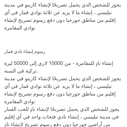
يجوز للشخص الذي يحمل تصريحًا لإنشاء كازينو في مدينة
تبليسي ، إنشاء ما لا يزيد عن ثلاثة نوادي قمار في أي
إقليم من مناطق جورجيا دون دفع رسوم تصريح لإنشاء
نوادي المقامرة
رسوم إنشاء نادي قمار
إنشاء نادٍ للمقامرة - من 10000 لاري إلى 50000 ليرة
تركية في السنة.
يجوز للشخص الذي يحمل تصريحًا لإنشاء كازينو في مدينة
تبليسي ، إنشاء ما لا يزيد عن ثلاثة نوادي قمار في أي
إقليم من مناطق جورجيا دون دفع رسوم تصريح لإنشاء
نوادي المقامرة
يجوز للشخص الذي يحمل تصريحًا لإنشاء نادٍ للعب القمار
في مدينة تبليسي ، إنشاء نادي فتحات واحد في أي إقليم
من أراضي جورجيا دون دفع رسوم تصريح لإنشاء نادٍ