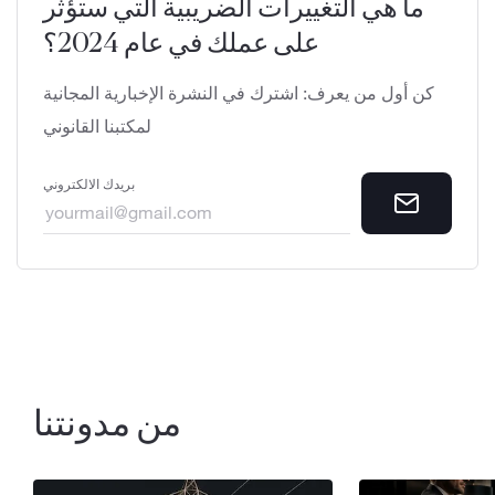
ما هي التغييرات الضريبية التي ستؤثر
على عملك في عام 2024؟
كن أول من يعرف: اشترك في النشرة الإخبارية المجانية
لمكتبنا القانوني
بريدك الالكتروني
من مدونتنا