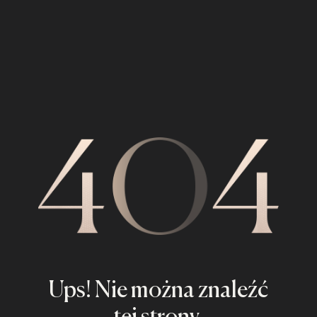
Ups! Nie można znaleźć