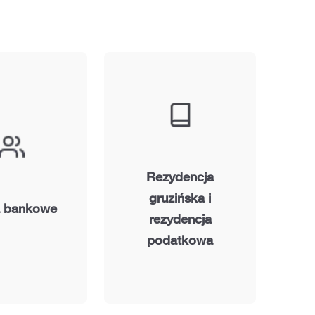
Rezydencja
gruzińska i
a bankowe
rezydencja
podatkowa