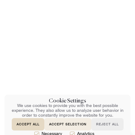
Cookie Settings
We use cookies to provide you with the best possible
experience. They also allow us to analyze user behavior in
order to constantly improve the website for you.
ACCEPT ALL
ACCEPT SELECTION
REJECT ALL
Necessary
Analytics