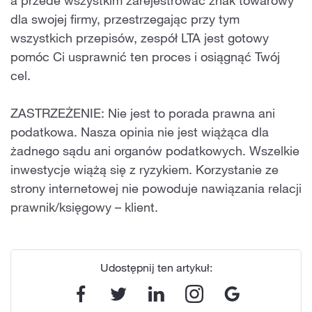
a przede wszystkim zarejestrować znak towarowy
dla swojej firmy, przestrzegając przy tym
wszystkich przepisów, zespół LTA jest gotowy
pomóc Ci usprawnić ten proces i osiągnąć Twój
cel.
ZASTRZEŻENIE: Nie jest to porada prawna ani
podatkowa. Nasza opinia nie jest wiążąca dla
żadnego sądu ani organów podatkowych. Wszelkie
inwestycje wiążą się z ryzykiem. Korzystanie ze
strony internetowej nie powoduje nawiązania relacji
prawnik/księgowy – klient.
Udostępnij ten artykuł: