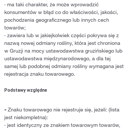
· ma taki charakter, że może wprowadzić
konsumentów w błąd co do właściwości, jakości,
pochodzenia geograficznego lub innych cech
towarów;
· zawiera lub w jakiejkolwiek części pokrywa się z
nazwą nowej odmiany rośliny, która jest chroniona
w Gruzji na mocy ustawodawstwa gruzińskiego lub
ustawodawstwa międzynarodowego, a dla tej
samej lub podobnej odmiany rośliny wymagana jest
rejestracja znaku towarowego.
Podstawy względne
-
Znaku towarowego nie rejestruje się, jeżeli:
(lista
jest niekompletna):
· jest identyczny ze znakiem towarowym towarów,