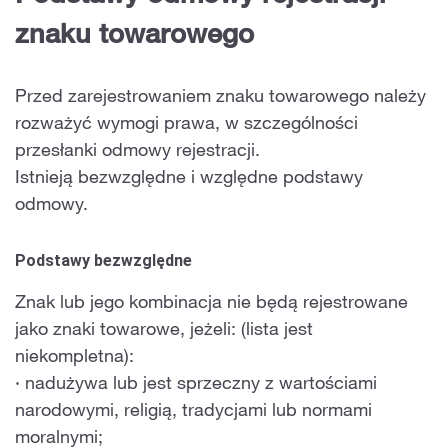
znaku towarowego
Przed zarejestrowaniem znaku towarowego należy
rozważyć wymogi prawa, w szczególności
przesłanki odmowy rejestracji.
Istnieją bezwzględne i względne podstawy
odmowy.
Podstawy bezwzględne
Znak lub jego kombinacja nie będą rejestrowane
jako znaki towarowe, jeżeli: (lista jest
niekompletna):
· nadużywa lub jest sprzeczny z wartościami
narodowymi, religią, tradycjami lub normami
moralnymi;