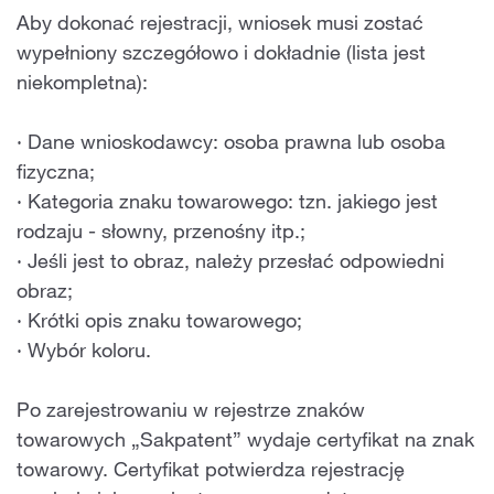
Aby dokonać rejestracji, wniosek musi zostać
wypełniony szczegółowo i dokładnie (lista jest
niekompletna):
· Dane wnioskodawcy: osoba prawna lub osoba
fizyczna;
· Kategoria znaku towarowego: tzn. jakiego jest
rodzaju - słowny, przenośny itp.;
· Jeśli jest to obraz, należy przesłać odpowiedni
obraz;
· Krótki opis znaku towarowego;
· Wybór koloru.
Po zarejestrowaniu w rejestrze znaków
towarowych „Sakpatent” wydaje certyfikat na znak
towarowy. Certyfikat potwierdza rejestrację