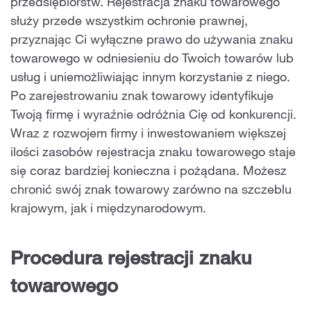
przedsiębiorstw. Rejestracja znaku towarowego
służy przede wszystkim ochronie prawnej,
przyznając Ci wyłączne prawo do używania znaku
towarowego w odniesieniu do Twoich towarów lub
usług i uniemożliwiając innym korzystanie z niego.
Po zarejestrowaniu znak towarowy identyfikuje
Twoją firmę i wyraźnie odróżnia Cię od konkurencji.
Wraz z rozwojem firmy i inwestowaniem większej
ilości zasobów rejestracja znaku towarowego staje
się coraz bardziej konieczna i pożądana. Możesz
chronić swój znak towarowy zarówno na szczeblu
krajowym, jak i międzynarodowym.
Procedura rejestracji znaku
towarowego