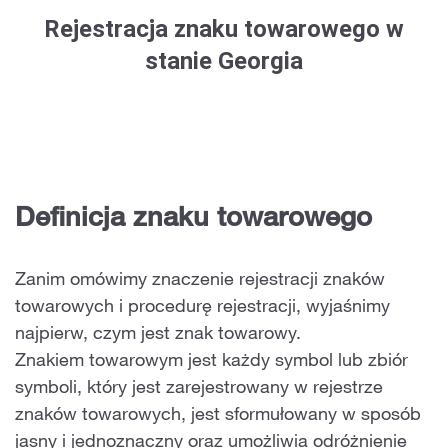
Rejestracja znaku towarowego w
stanie Georgia
Definicja znaku towarowego
Zanim omówimy znaczenie rejestracji znaków
towarowych i procedurę rejestracji, wyjaśnimy
najpierw, czym jest znak towarowy.
Znakiem towarowym jest każdy symbol lub zbiór
symboli, który jest zarejestrowany w rejestrze
znaków towarowych, jest sformułowany w sposób
jasny i jednoznaczny oraz umożliwia odróżnienie