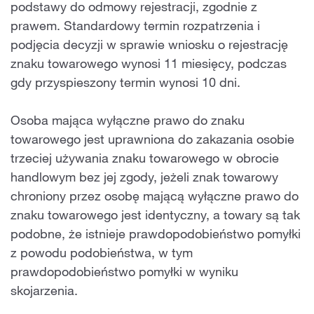
podstawy do odmowy rejestracji, zgodnie z
prawem. Standardowy termin rozpatrzenia i
podjęcia decyzji w sprawie wniosku o rejestrację
znaku towarowego wynosi 11 miesięcy, podczas
gdy przyspieszony termin wynosi 10 dni.
Osoba mająca wyłączne prawo do znaku
towarowego jest uprawniona do zakazania osobie
trzeciej używania znaku towarowego w obrocie
handlowym bez jej zgody, jeżeli znak towarowy
chroniony przez osobę mającą wyłączne prawo do
znaku towarowego jest identyczny, a towary są tak
podobne, że istnieje prawdopodobieństwo pomyłki
z powodu podobieństwa, w tym
prawdopodobieństwo pomyłki w wyniku
skojarzenia.