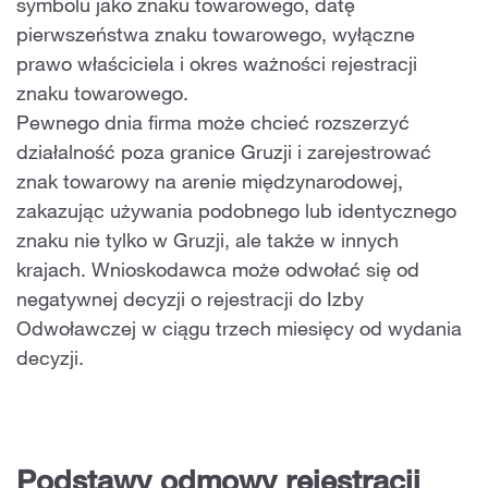
symbolu jako znaku towarowego, datę
pierwszeństwa znaku towarowego, wyłączne
prawo właściciela i okres ważności rejestracji
znaku towarowego.
Pewnego dnia firma może chcieć rozszerzyć
działalność poza granice Gruzji i zarejestrować
znak towarowy na arenie międzynarodowej,
zakazując używania podobnego lub identycznego
znaku nie tylko w Gruzji, ale także w innych
krajach. Wnioskodawca może odwołać się od
negatywnej decyzji o rejestracji do Izby
Odwoławczej w ciągu trzech miesięcy od wydania
decyzji.
Podstawy odmowy rejestracji