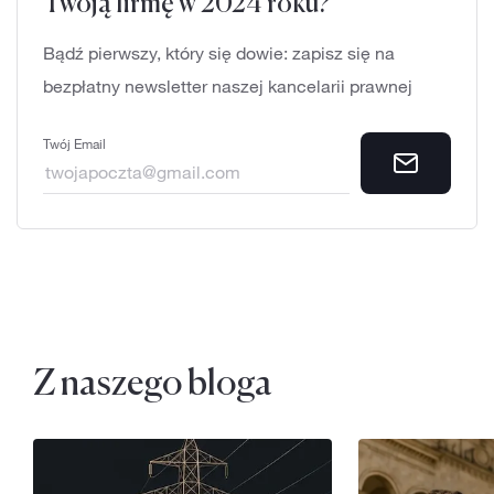
Twoją firmę w 2024 roku?
Bądź pierwszy, który się dowie: zapisz się na
bezpłatny newsletter naszej kancelarii prawnej
Twój Email
Z naszego bloga