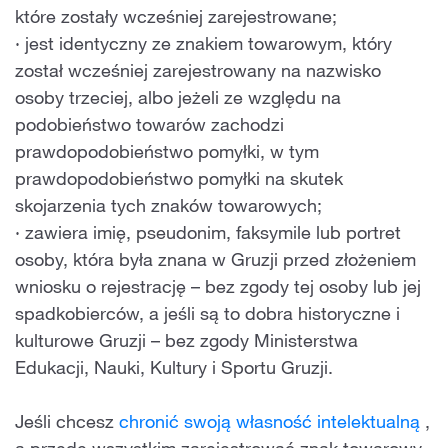
które zostały wcześniej zarejestrowane;
· jest identyczny ze znakiem towarowym, który
został wcześniej zarejestrowany na nazwisko
osoby trzeciej, albo jeżeli ze względu na
podobieństwo towarów zachodzi
prawdopodobieństwo pomyłki, w tym
prawdopodobieństwo pomyłki na skutek
skojarzenia tych znaków towarowych;
· zawiera imię, pseudonim, faksymile lub portret
osoby, która była znana w Gruzji przed złożeniem
wniosku o rejestrację – bez zgody tej osoby lub jej
spadkobierców, a jeśli są to dobra historyczne i
kulturowe Gruzji – bez zgody Ministerstwa
Edukacji, Nauki, Kultury i Sportu Gruzji.
Jeśli chcesz
chronić swoją własność intelektualną
,