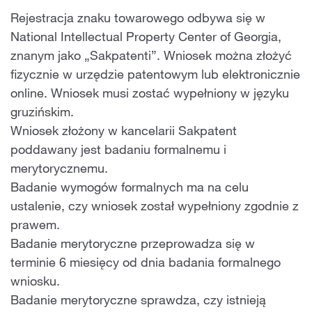
Rejestracja znaku towarowego odbywa się w
National Intellectual Property Center of Georgia,
znanym jako „Sakpatenti”. Wniosek można złożyć
fizycznie w urzędzie patentowym lub elektronicznie
online. Wniosek musi zostać wypełniony w języku
gruzińskim.
Wniosek złożony w kancelarii Sakpatent
poddawany jest badaniu formalnemu i
merytorycznemu.
Badanie wymogów formalnych ma na celu
ustalenie, czy wniosek został wypełniony zgodnie z
prawem.
Badanie merytoryczne przeprowadza się w
terminie 6 miesięcy od dnia badania formalnego
wniosku.
Badanie merytoryczne sprawdza, czy istnieją