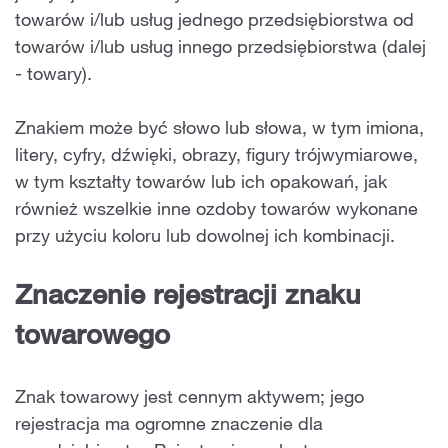
towarów i/lub usług jednego przedsiębiorstwa od
towarów i/lub usług innego przedsiębiorstwa (dalej
- towary).
Znakiem może być słowo lub słowa, w tym imiona,
litery, cyfry, dźwięki, obrazy, figury trójwymiarowe,
w tym kształty towarów lub ich opakowań, jak
również wszelkie inne ozdoby towarów wykonane
przy użyciu koloru lub dowolnej ich kombinacji.
Znaczenie rejestracji znaku
towarowego
Znak towarowy jest cennym aktywem; jego
rejestracja ma ogromne znaczenie dla