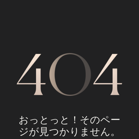
おっとっと！そのペー
ジが見つかりません。