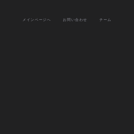
メインページへ
お問い合わせ
チーム