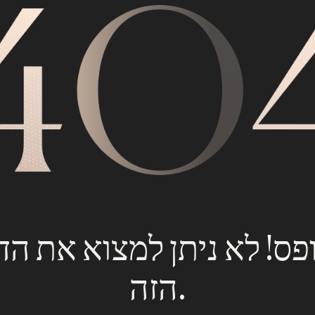
פס! לא ניתן למצוא את הד
הזה.