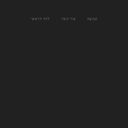
קְבוּצָה
צור קשר
לדף הראשי