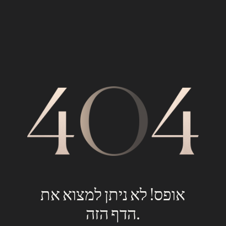
אופס! לא ניתן למצוא את
הדף הזה.