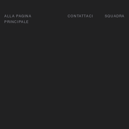
ALLA PAGINA
CONTATTACI
SQUADRA
PRINCIPALE