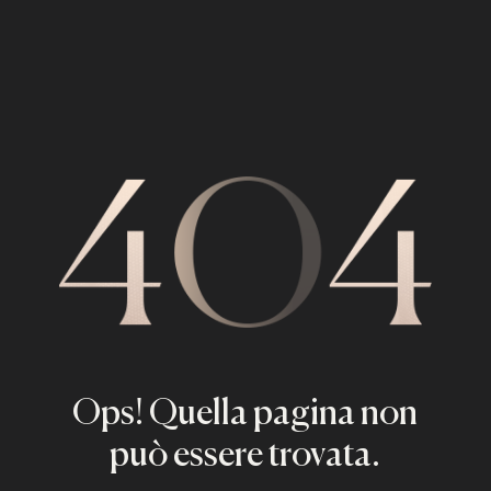
Ops! Quella pagina non
può essere trovata.