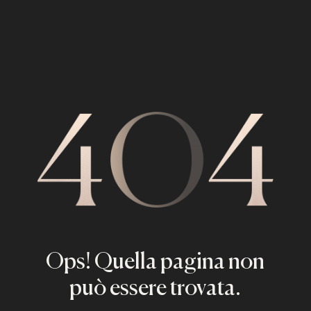
Ops! Quella pagina non
può essere trovata.