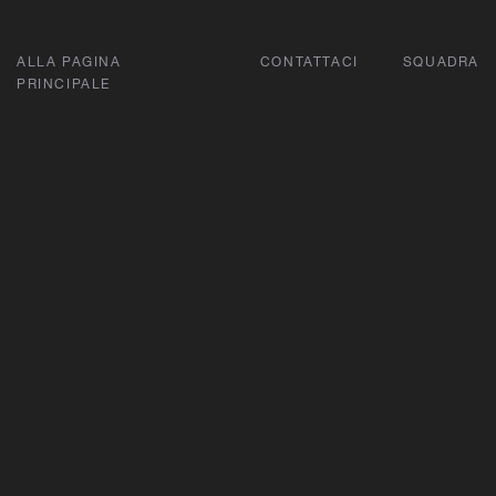
ALLA PAGINA
CONTATTACI
SQUADRA
PRINCIPALE