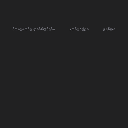
ᲛᲗᲐᲕᲐᲠᲖᲔ ᲓᲐᲑᲠᲣᲜᲔᲑᲐ
ᲙᲝᲜᲢᲐᲥᲢᲘ
ᲒᲣᲜᲓᲘ