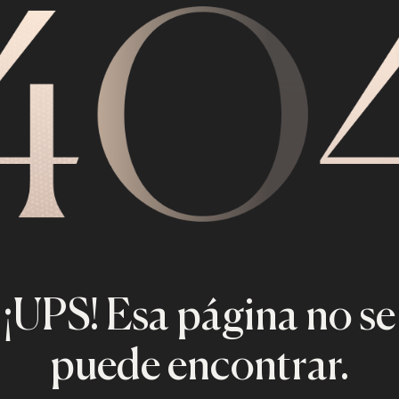
¡UPS! Esa página no se
puede encontrar.