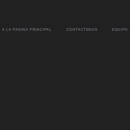
A LA PAGINA PRINCIPAL
CONTÁCTENOS
EQUIPO