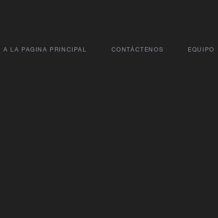
A LA PAGINA PRINCIPAL
CONTÁCTENOS
EQUIPO