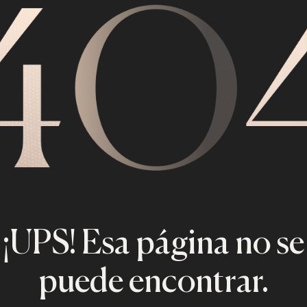
¡UPS! Esa página no se
puede encontrar.