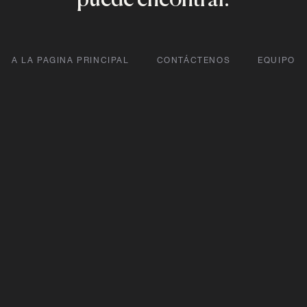
A LA PAGINA PRINCIPAL
CONTÁCTENOS
EQUIPO