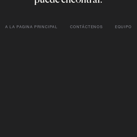
A LA PAGINA PRINCIPAL
CONTÁCTENOS
EQUIPO