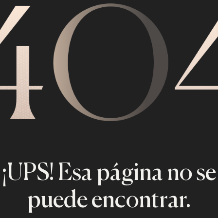
¡UPS! Esa página no se
puede encontrar.