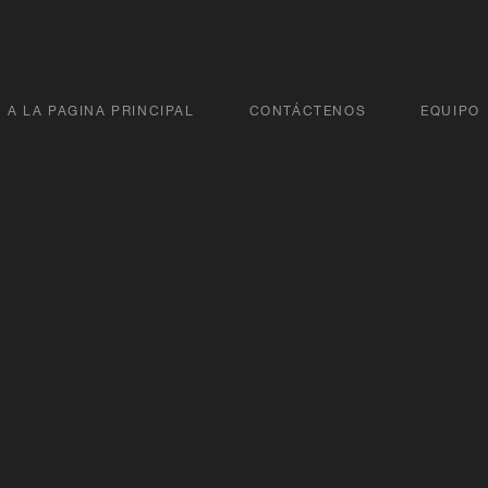
A LA PAGINA PRINCIPAL
CONTÁCTENOS
EQUIPO