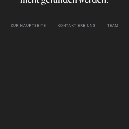
nicht gefunden werden.
ZUR HAUPTSEITE
KONTAKTIERE UNS
TEAM