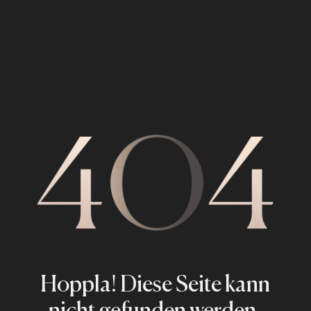
Hoppla! Diese Seite kann